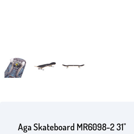
Aga Skateboard MR6098-2 31"