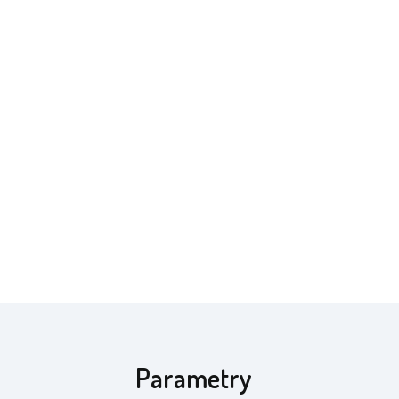
Parametry