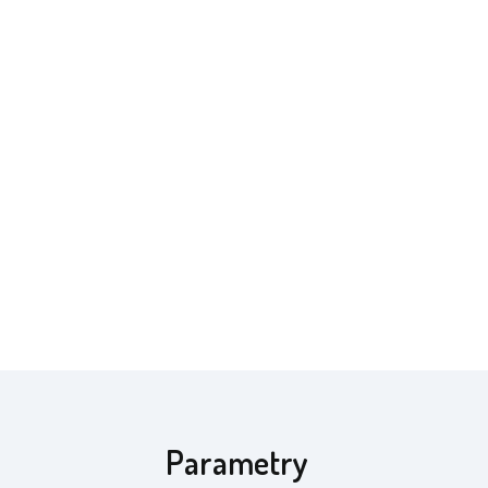
Parametry