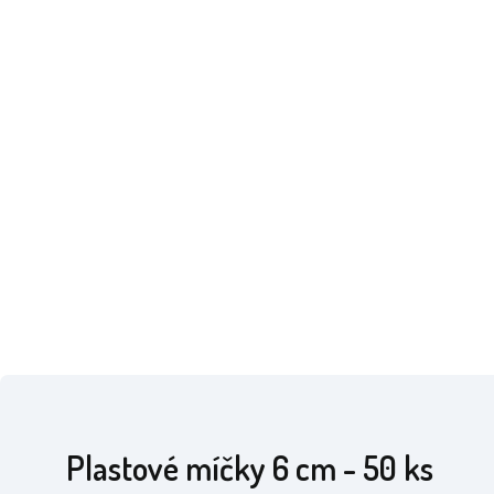
Plastové míčky 6 cm - 50 ks