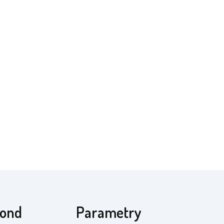
mond
Parametry