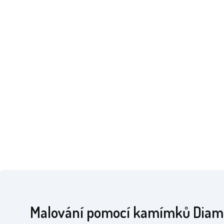
Malování pomocí kamímků Dia