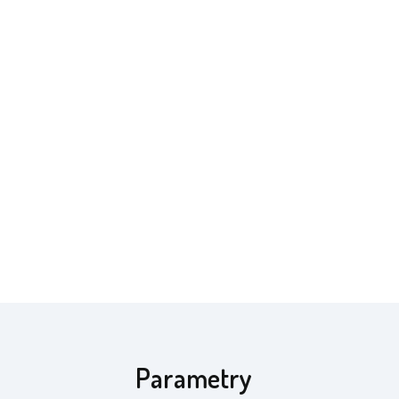
Parametry