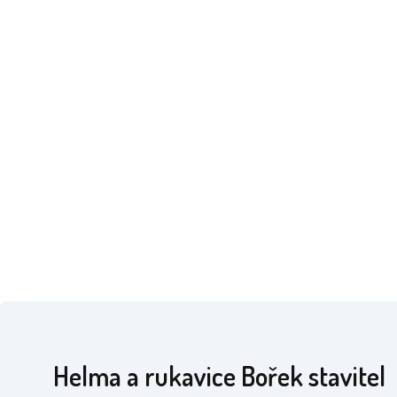
Helma a rukavice Bořek stavitel