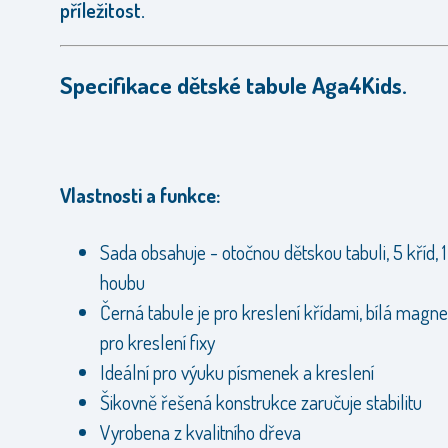
příležitost.
Specifikace dětské tabule Aga4Kids.
Vlastnosti a funkce:
Sada obsahuje - otočnou dětskou tabuli, 5 kříd, 1 f
houbu
Černá tabule je pro kreslení křídami, bílá magne
pro kreslení fixy
Ideální pro výuku písmenek a kreslení
Šikovně řešená konstrukce zaručuje stabilitu
Vyrobena z kvalitního dřeva