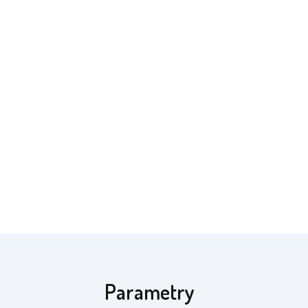
Parametry