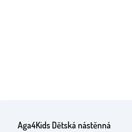
Aga4Kids Dětská nástěnná