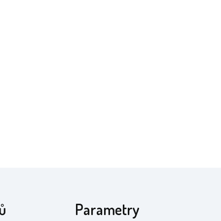
ů
Parametry