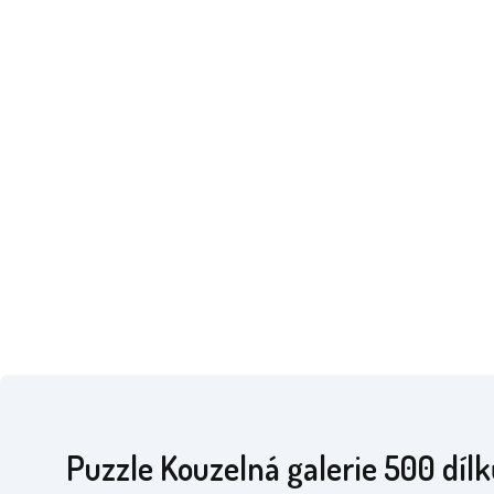
Puzzle Kouzelná galerie 500 dílk